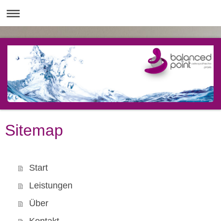
Sitemap
Start
Leistungen
Über